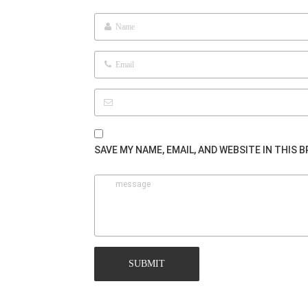
SAVE MY NAME, EMAIL, AND WEBSITE IN THIS