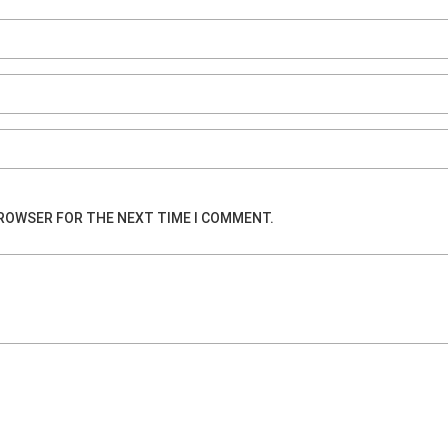
 BROWSER FOR THE NEXT TIME I COMMENT.